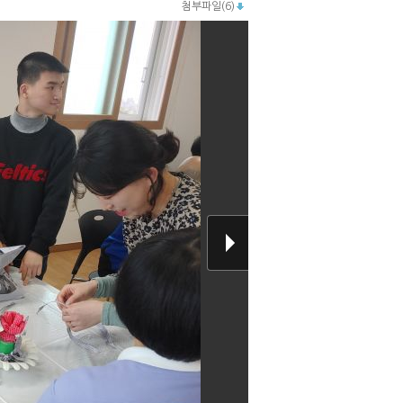
첨부파일(6)