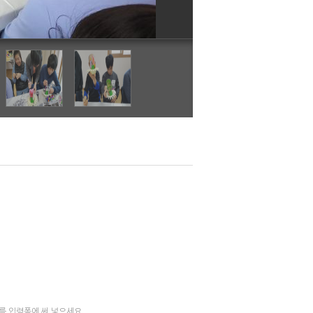
를 입력폼에 써 넣으세요.