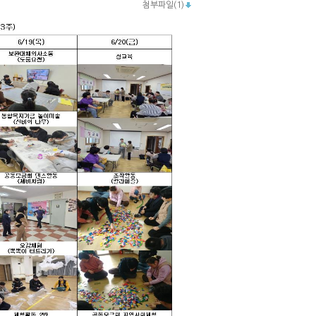
첨부파일(1)