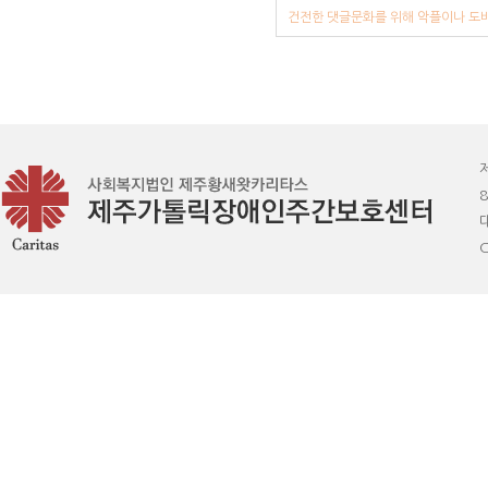
건전한 댓글문화를 위해 악플이나 도배
8
C